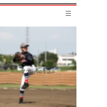
プランへの申込み