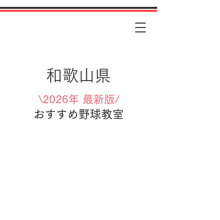
和歌山県
\2026年 最新版/
おすすめ野球教室