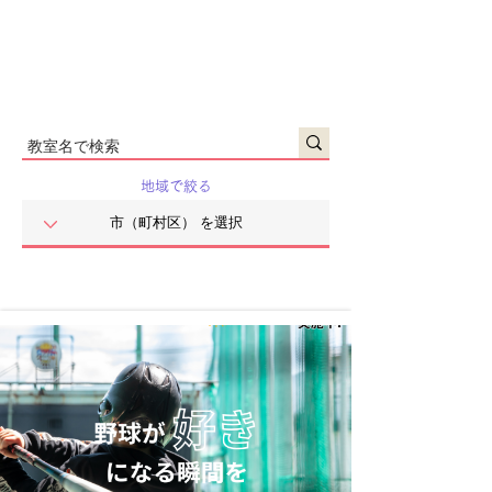
地域で絞る