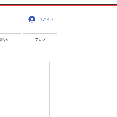
ログイン
問合せ
ブログ