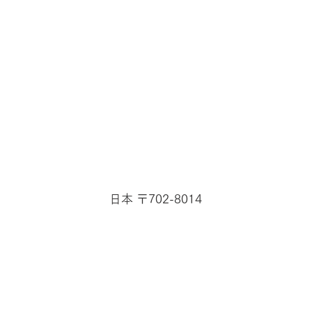
日本 〒702-8014