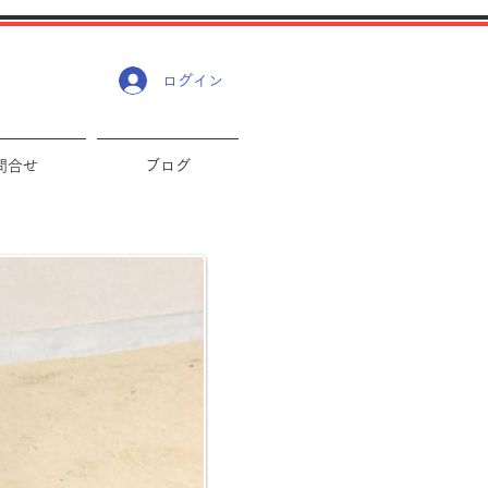
ログイン
問合せ
ブログ