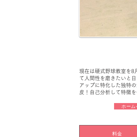
現在は硬式野球教室を8
て人間性を磨きたいと日
アップに特化した独特の
皮！自己分析して特徴を
ホーム
料金