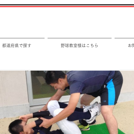
都道府県で探す
野球教室様はこちら
お