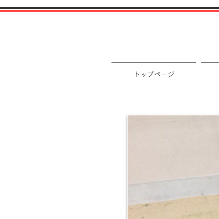
トップページ