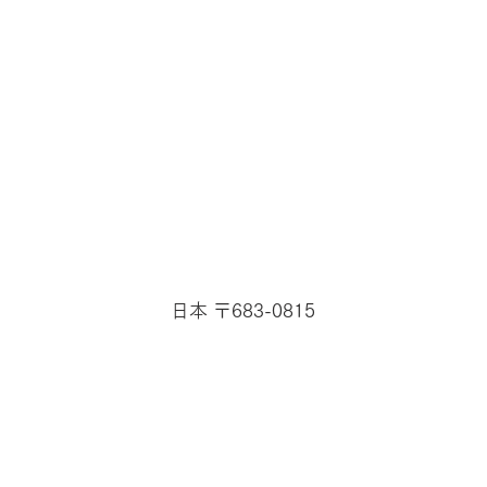
日本 〒683-0815