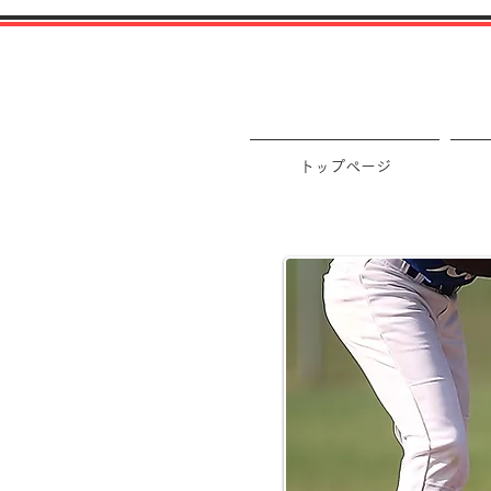
トップページ