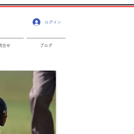
ログイン
問合せ
ブログ