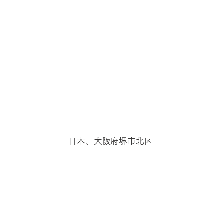
日本、大阪府堺市北区