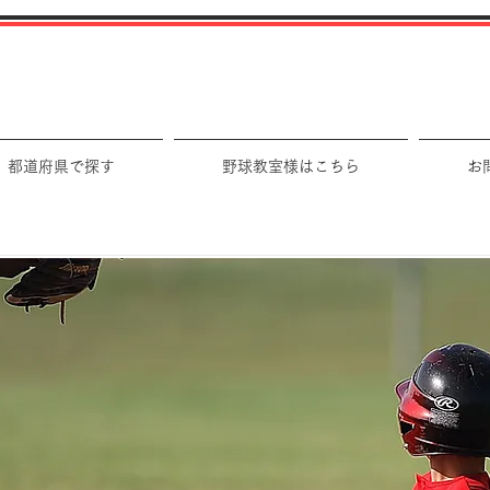
都道府県で探す
野球教室様はこちら
お