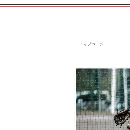
トップページ