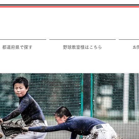
都道府県で探す
野球教室様はこちら
お