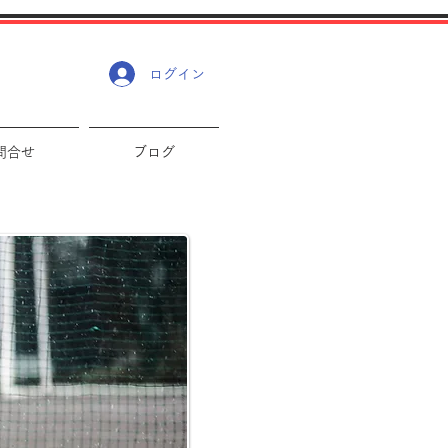
ログイン
問合せ
ブログ