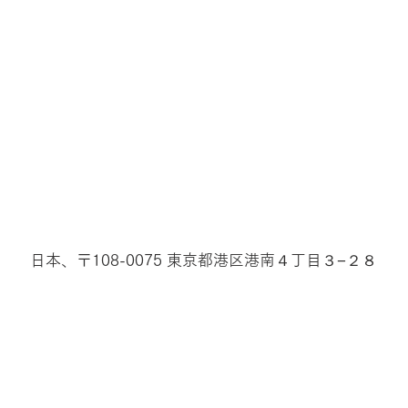
日本、〒108-0075 東京都港区港南４丁目３−２８