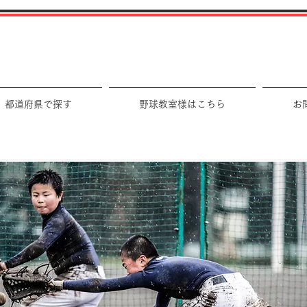
都道府県で探す
野球教室様はこちら
お