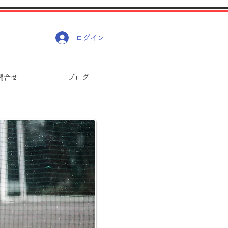
ログイン
問合せ
ブログ