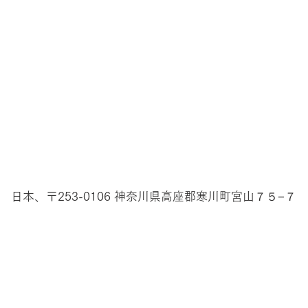
日本、〒253-0106 神奈川県高座郡寒川町宮山７５−７