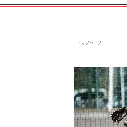
トップページ