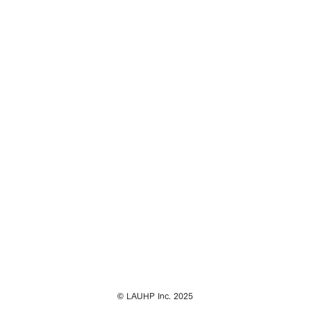
© LAUHP Inc. 2025