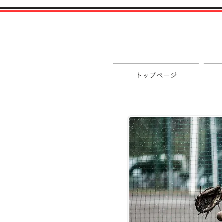
トップページ