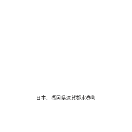
日本、福岡県遠賀郡水巻町