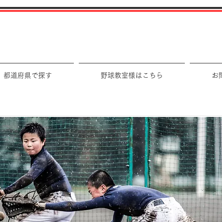
都道府県で探す
野球教室様はこちら
お