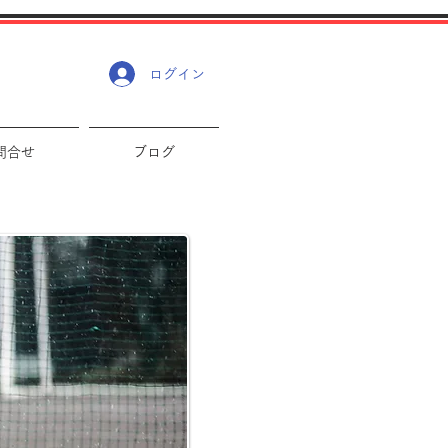
ログイン
問合せ
ブログ