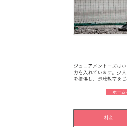
ジュニアメントーズは小
力を入れています。少人
を提供し、野球教室をご
ホーム
料金