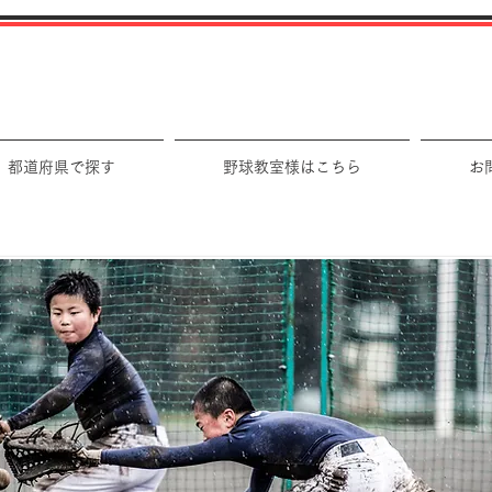
都道府県で探す
野球教室様はこちら
お