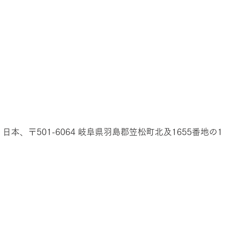
日本、〒501-6064 岐阜県羽島郡笠松町北及1655番地の1