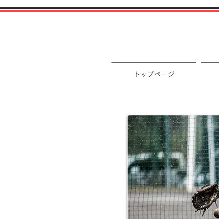
トップページ