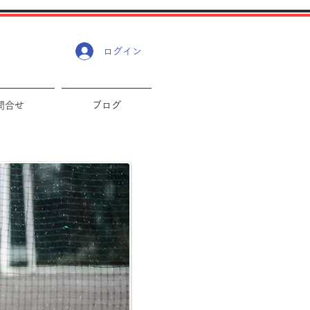
ログイン
問合せ
ブログ