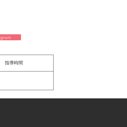
agram
指導時間