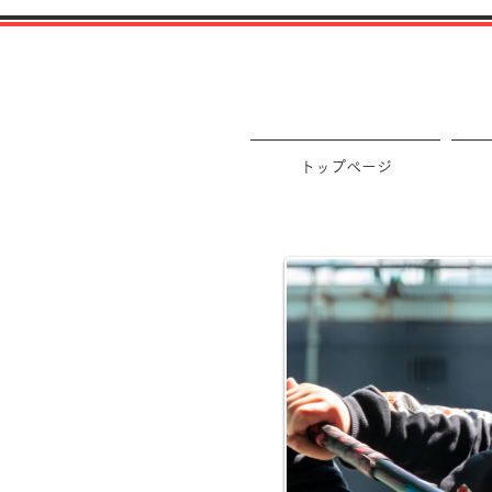
トップページ