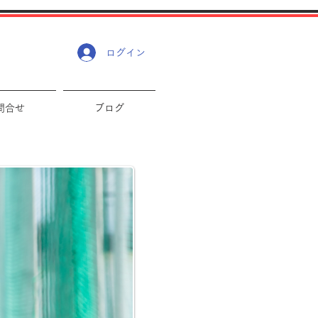
ログイン
問合せ
ブログ