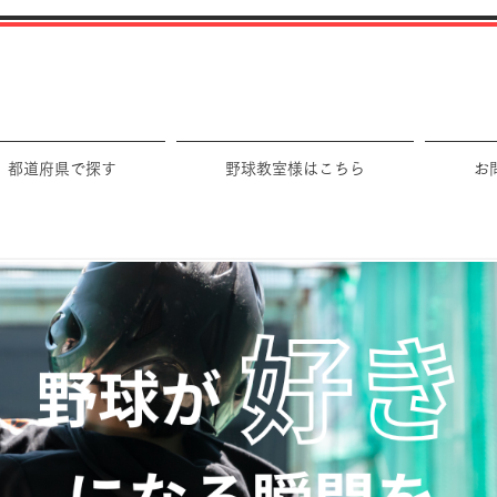
都道府県で探す
野球教室様はこちら
お