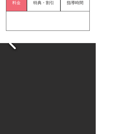
料金
特典・割引
指導時間