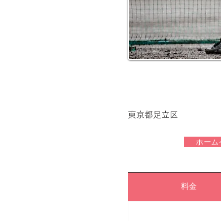
東京都足立区
ホーム
料金