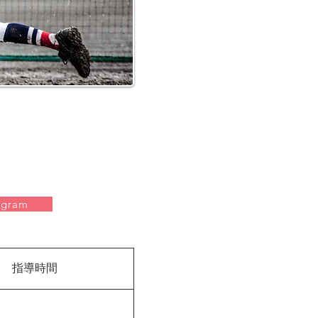
agram
指導時間