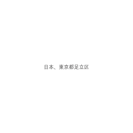
日本、東京都足立区