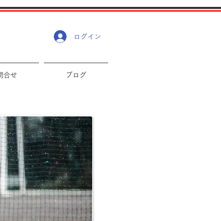
ログイン
問合せ
ブログ