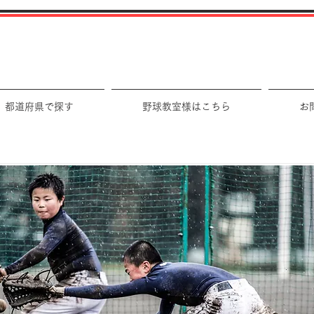
都道府県で探す
野球教室様はこちら
お