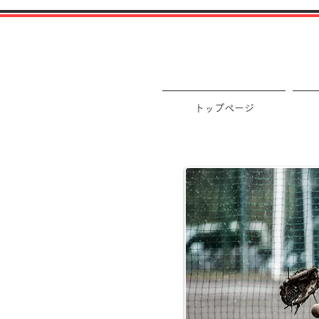
トップページ