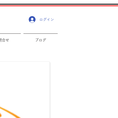
ログイン
問合せ
ブログ