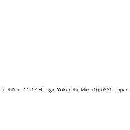
5-chōme-11-18 Hinaga, Yokkaichi, Mie 510-0885, Japan