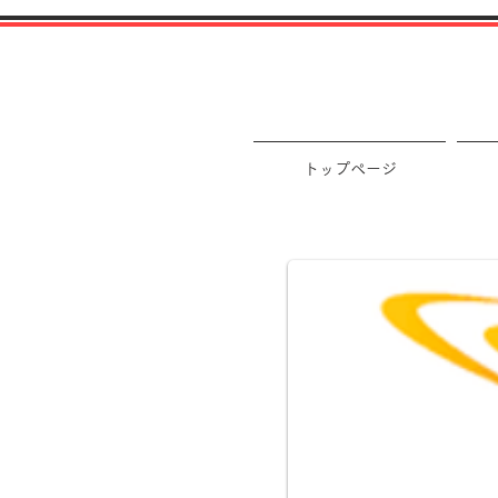
トップページ