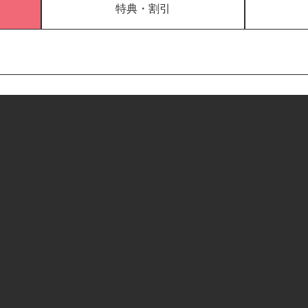
特典・割引