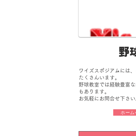
野
ワイズスポジアムには、
たくさんいます。
野球教室では経験豊富な
もあります。
お気軽にお問合せ下さい
ホーム