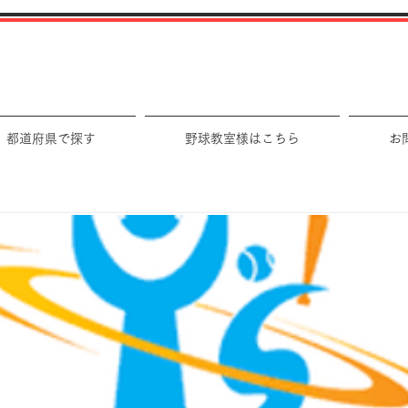
都道府県で探す
野球教室様はこちら
お